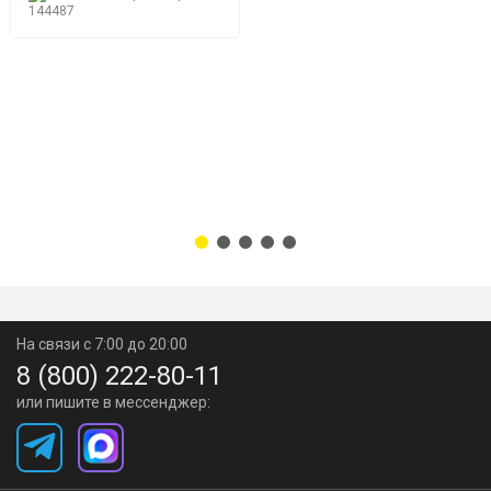
144487
На связи с 7:00 до 20:00
8 (800) 222-80-11
или пишите в мессенджер: