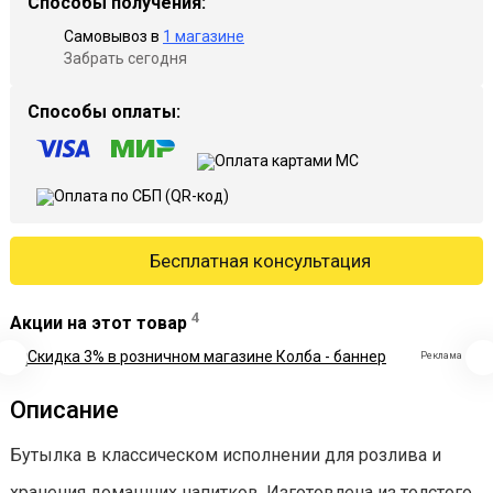
Способы получения:
Самовывоз в
1 магазине
Забрать сегодня
Способы оплаты:
Бесплатная консультация
4
Акции на этот товар
Реклама
Описание
Бутылка в классическом исполнении для розлива и
хранения домашних напитков. Изготовлена из толстого