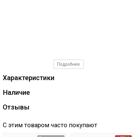
Подробнее
Характеристики
Наличие
Отзывы
С этим товаром часто покупают