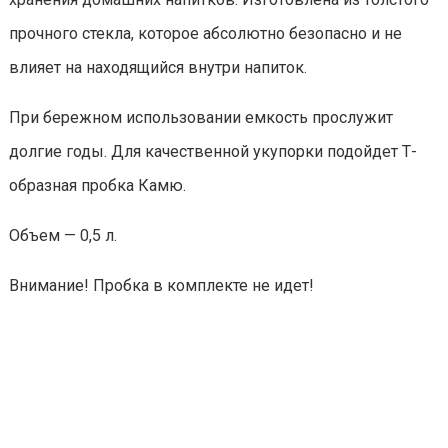
прочного стекла, которое абсолютно безопасно и не
влияет на находящийся внутри напиток.
При бережном использовании емкость прослужит
долгие годы. Для качественной укупорки подойдет Т-
образная пробка Камю.
Объем — 0,5 л.
Внимание! Пробка в комплекте не идет!