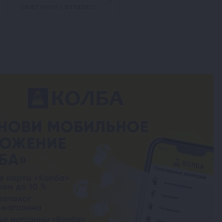
самогонного аппарата