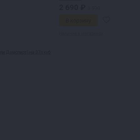
2 690 ₽
3 590
Наличие в магазинах