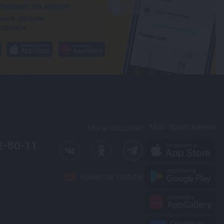
Моб. приложение
Мы в соцсетях
2-80-11
Канал на Youtube