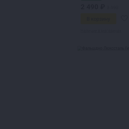
2 490 ₽
3 190
Наличие в магазинах