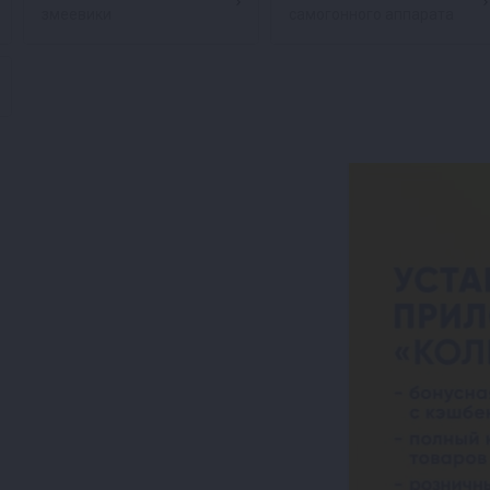
змеевики
самогонного аппарата