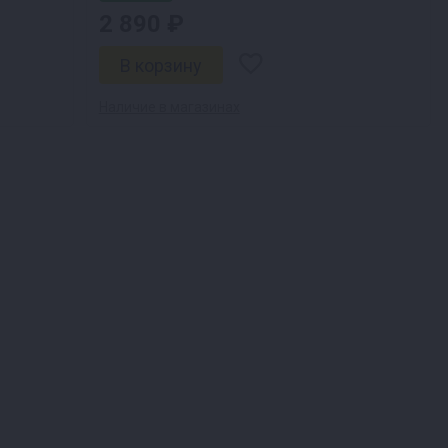
2 890 ₽
Наличие в магазинах