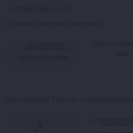
ул. Степана Разина, д. 1 Б
С этими товарами покупают:
Царги
Самогонные аппараты
Кто покупает Прочие комплектующие