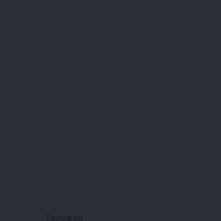
Телефон