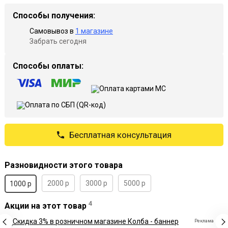
Способы получения:
Самовывоз в
1 магазине
Забрать сегодня
Способы оплаты:
Бесплатная консультация
Разновидности этого товара
2000 р
3000 р
5000 р
1000 р
4
Акции на этот товар
Реклама