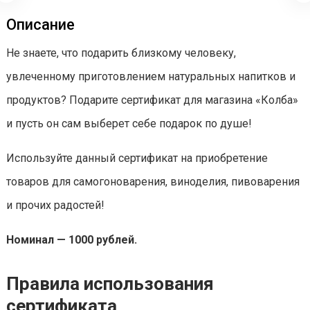
Описание
Не знаете, что подарить близкому человеку,
увлеченному приготовлением натуральных напитков и
продуктов? Подарите сертификат для магазина «Колба»
и пусть он сам выберет себе подарок по душе!
Используйте данный сертификат на приобретение
товаров для самогоноварения, виноделия, пивоварения
и прочих радостей!
Номинал — 1000 рублей.
Правила использования
сертификата