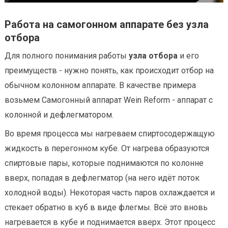
Работа на самогонном аппарате без узла
отбора
Для полного понимания работы
узла отбора
и его
преимуществ - нужно понять, как происходит отбор на
обычном колонном аппарате. В качестве примера
возьмем Самогонный аппарат Wein Reform - аппарат с
колонной и дефлегматором.
Во время процесса мы нагреваем спиртосодержащую
жидкость в перегонном кубе. От нагрева образуются
спиртовые пары, которые поднимаются по колонне
вверх, попадая в дефлегматор (на него идёт поток
холодной воды). Некоторая часть паров охлаждается и
стекает обратно в куб в виде флегмы. Всё это вновь
нагревается в кубе и поднимается вверх. Этот процесс