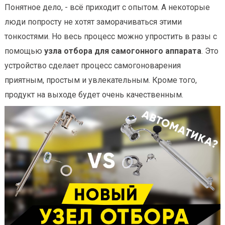
Понятное дело, - всё приходит с опытом. А некоторые
люди попросту не хотят заморачиваться этими
тонкостями. Но весь процесс можно упростить в разы с
помощью
узла отбора для самогонного аппарата
. Это
устройство сделает процесс самогоноварения
приятным, простым и увлекательным. Кроме того,
продукт на выходе будет очень качественным.