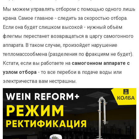
Мы можем управлять отбором с помощью одного лишь
крана. Самое главное - следить за скоростью отбора.
Если она будет слишком высокой - нужный объём
флегмы перестанет возвращаться в царгу самогонного
аппарата. В таком случае, произойдет нарушение
тепломассообмена (разделения по фракциям не будет).
Кстати, если вы работаете на
самогонном аппарате с
узлом отбора
- то все перебои в подаче воды или
электричества вам нестрашны.