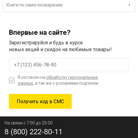
Книги по самогоноварению
Впервые на сайте?
Зарегистрируйся и будь в курсе
новых акций и скидок на любимые товары!
Я согласен на
обработку персональных
данных
, а так же с условиями подписки.
На связи с 7:00 до 20:00
8 (800) 222-80-11