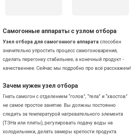
Самогонные аппараты с узлом отбора
Узел отбора для самогонного аппарата
способен
значительно упростить процесс самогоноварения,
сделать перегонку стабильнее, а конечный продукт -
качественнее. Сейчас мы подробно про всё расскажем!
Зачем нужен узел отбора
Гнать самогон с отделением “голов”, “тела” и “хвостов”
не самое простое занятие. Вы должны постоянно
следить за температурой нагревательного элемента
(ТЭНа или плиты), регулировать подачу воды на
холодильники, делать замеры крепости продукта.