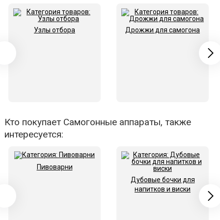
Узлы отбора
Дрожжи для самогона
Кто покупает Самогонные аппараты, также
интересуется:
Пивоварни
Дубовые бочки для
напитков и виски