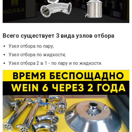
Всего существует 3 вида узлов отбора
Узел отбора по пару;
Узел отбора по жидкости;
Узел отбора 2 в 1 - по пару и по жидкости.