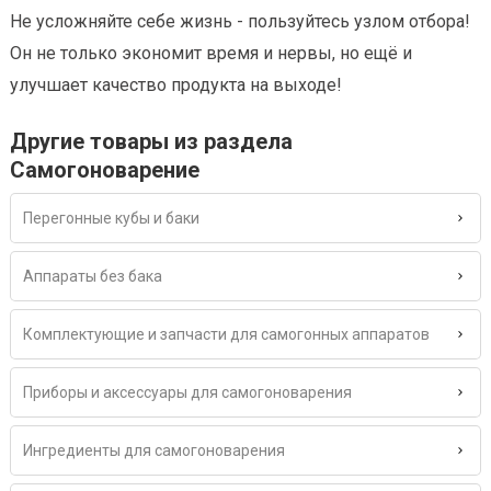
Не усложняйте себе жизнь - пользуйтесь
узлом отбора!
Он не только экономит время и нервы, но ещё и
улучшает качество продукта на выходе!
Другие товары из раздела
Самогоноварение
Перегонные кубы и баки
Аппараты без бака
Комплектующие и запчасти для самогонных аппаратов
Приборы и аксессуары для самогоноварения
Ингредиенты для самогоноварения