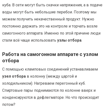
куба. В сети могут быть скачки напряжения, а в подаче
воды могут быть небольшие перебои. Поэтому мы
можем получить некачественный продукт. Нужно
постоянно держать это на контроле и торчать возле
самогонного аппарата. Именно по этой причине люди
стали всё чаще использовать
узлы отбора
.
Работа на самогонном аппарате с узлом
отбора
С помощью кламповых соединений устанавливаем
узел отбора
в колонну (между царгой и
холодильником). Нагреваем перегонный куб.
Спиртовые пары поднимаются по колонне вверх и
конденсируются в дефлегматоре. Но что происходит
потом?