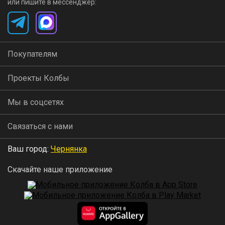
или пишите в мессенджер:
Покупателям
Проекты Колбы
Мы в соцсетях
Связаться с нами
Ваш город:
Чернянка
Скачайте наше приложение