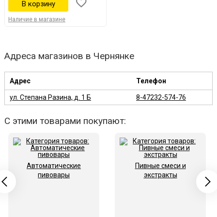
Наличие в магазине
Адреса магазинов в Чернянке
Адрес
Телефон
ул. Степана Разина, д. 1 Б
8-47232-574-76
С этими товарами покупают:
Автоматические
Пивные смеси и
пивовары
экстракты