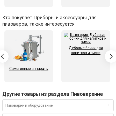
Кто покупает Приборы и аксессуары для
пивоваров, также интересуется:
Дубовые бочки для
напитков и виски
Самогонные аппараты
Другие товары из раздела Пивоварение
Пивоварни и оборудование