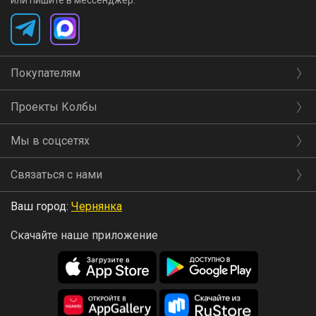
или пишите в мессенджер:
Покупателям
Проекты Колбы
Мы в соцсетях
Связаться с нами
Ваш город:
Чернянка
Скачайте наше приложение