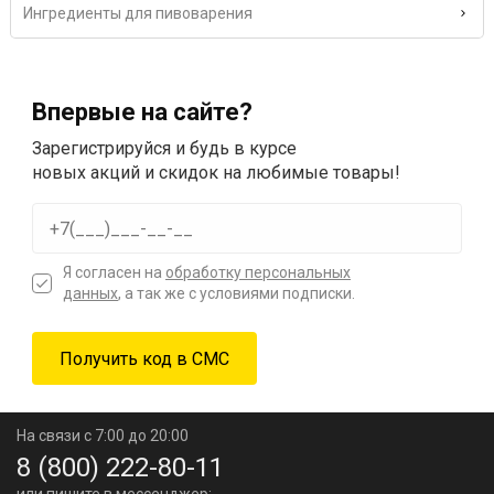
Ингредиенты для пивоварения
Впервые на сайте?
Зарегистрируйся и будь в курсе
новых акций и скидок на любимые товары!
Я согласен на
обработку персональных
данных
, а так же с условиями подписки.
На связи с 7:00 до 20:00
8 (800) 222-80-11