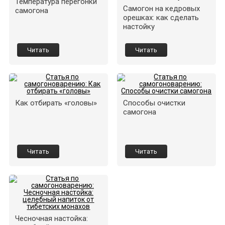
Температура перегонки
Самогон на кедровых
самогона
орешках: как сделать
настойку
Читать
Читать
Как отбирать «головы»
Способы очистки
самогона
Читать
Читать
Чесночная настойка: