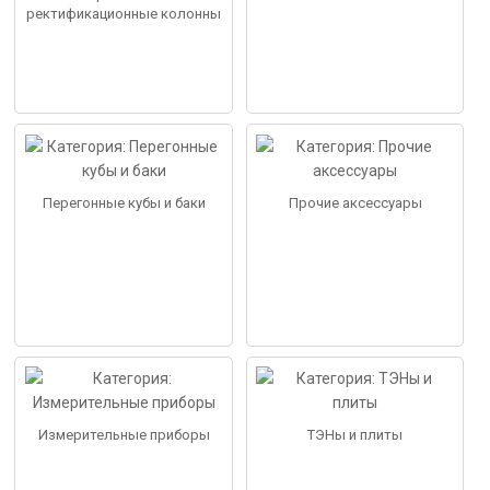
ректификационные колонны
Перегонные кубы и баки
Прочие аксессуары
Измерительные приборы
ТЭНы и плиты