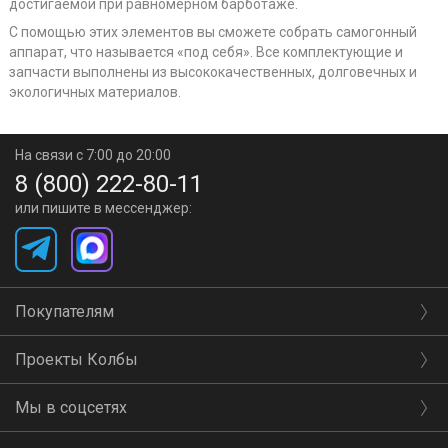
достигаемой при равномерном барботаже.
С помощью этих элементов вы сможете собрать самогонный
аппарат, что называется «под себя». Все комплектующие и
запчасти выполнены из высококачественных, долговечных и
экологичных материалов.
На связи с 7:00 до 20:00
8 (800) 222-80-11
или пишите в мессенджер:
Покупателям
Проекты Колбы
Мы в соцсетях