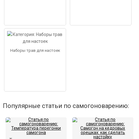
Наборы трав для настоек
Популярные статьи по самогоноварению: