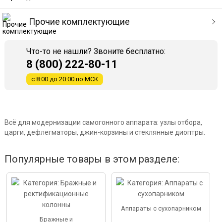
Прочие комплектующие
Что-то не нашли? Звоните бесплатно:
8 (800) 222-80-11
с 8:00 до 20:00 по МСК
Всё для модернизации самогонного аппарата: узлы отбора,
царги, дефлегматоры, джин-корзины и стеклянные диоптры.
Популярные товары в этом разделе:
Аппараты с сухопарником
Бражные и