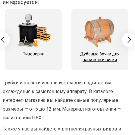
интересуется:
Пивоварни
Дубовые бочки для
напитков и виски
Трубки и шланги используются для подведения
охлаждения к самогонному аппарату. В каталоге
интернет-магазина вы найдете самые популярные
размеры — от 5 до 12 мм. Материал изготовления —
силикон или ПВХ.
Также у нас вы найдете уплотнения разных видов и