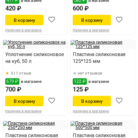
411 ₽
582 ₽
в магазине
в магазине
420 ₽
600 ₽
Наличие в магазине
Наличие в магазине
Уплотнение силиконовое
Пластина силиконовая
на куб, 50 л
125*125 мм
3 |
1 отзыв
нет отзывов
679 ₽
122 ₽
в магазине
в магазине
700 ₽
125 ₽
Наличие в магазине
Наличие в магазине
Пластина силиконовая
Пластина силиконовая