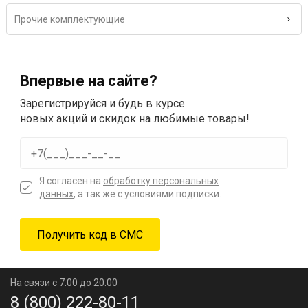
Прочие комплектующие
Впервые на сайте?
Зарегистрируйся и будь в курсе
новых акций и скидок на любимые товары!
Я согласен на
обработку персональных
данных
, а так же с условиями подписки.
На связи с 7:00 до 20:00
8 (800) 222-80-11