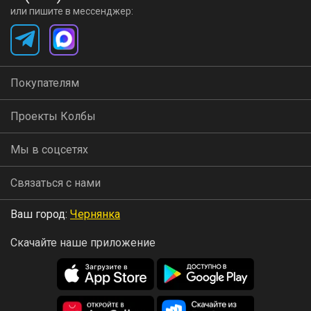
или пишите в мессенджер:
Покупателям
Проекты Колбы
Мы в соцсетях
Связаться с нами
Ваш город:
Чернянка
Скачайте наше приложение