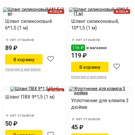
★СВЦ★
★СВЦ★
Шланг силиконовый
Шланг силиконовый,
6*1,5 (1 м)
10*1,5 (1 м)
нет отзывов
нет отзывов
89 ₽
116 ₽
в магазине
119 ₽
Наличие в магазине
Наличие в магазине
★СВЦ★
Шланг ПВХ 9*1,5 (1 м)
Уплотнение для клампа 3
дюйма
нет отзывов
нет отзывов
50 ₽
45 ₽