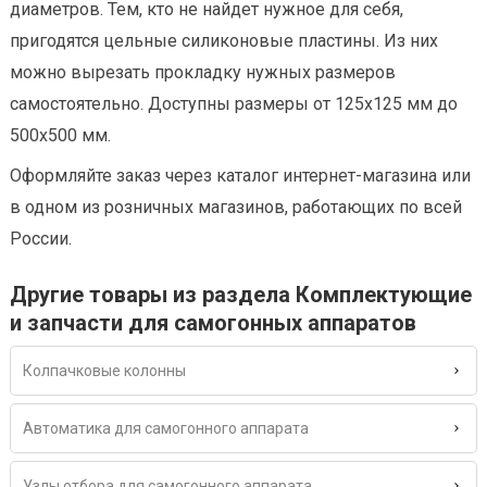
диаметров. Тем, кто не найдет нужное для себя,
пригодятся цельные силиконовые пластины. Из них
можно вырезать прокладку нужных размеров
самостоятельно. Доступны размеры от 125х125 мм до
500х500 мм.
Оформляйте заказ через каталог интернет-магазина или
в одном из розничных магазинов, работающих по всей
России.
Другие товары из раздела Комплектующие
и запчасти для самогонных аппаратов
Колпачковые колонны
Автоматика для самогонного аппарата
Узлы отбора для самогонного аппарата