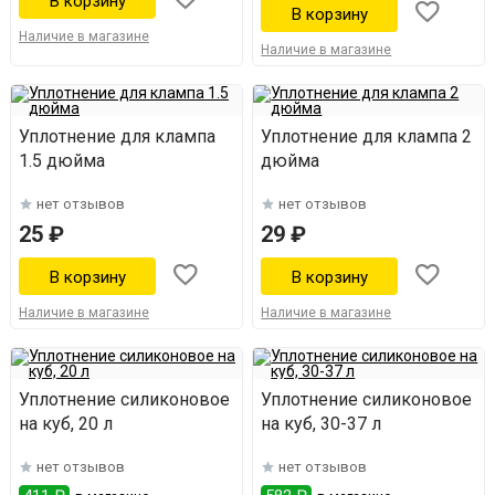
Наличие в магазине
Наличие в магазине
Уплотнение для клампа
Уплотнение для клампа 2
1.5 дюйма
дюйма
нет отзывов
нет отзывов
25 ₽
29 ₽
Наличие в магазине
Наличие в магазине
Уплотнение силиконовое
Уплотнение силиконовое
на куб, 20 л
на куб, 30-37 л
нет отзывов
нет отзывов