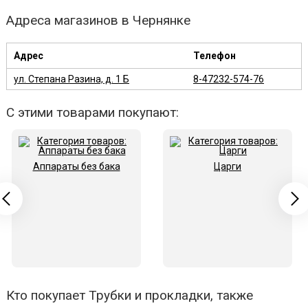
Адреса магазинов в Чернянке
Адрес
Телефон
ул. Степана Разина, д. 1 Б
8-47232-574-76
С этими товарами покупают:
Аппараты без бака
Царги
Кто покупает Трубки и прокладки, также