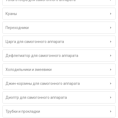
Краны
Переходники
Царга для самогонного аппарата
Дефлегматор для самогонного аппарата
Холодильники и змеевики
Джин-корзины для самогонного аппарата
Диоптр для самогонного аппарата
Трубки и прокладки