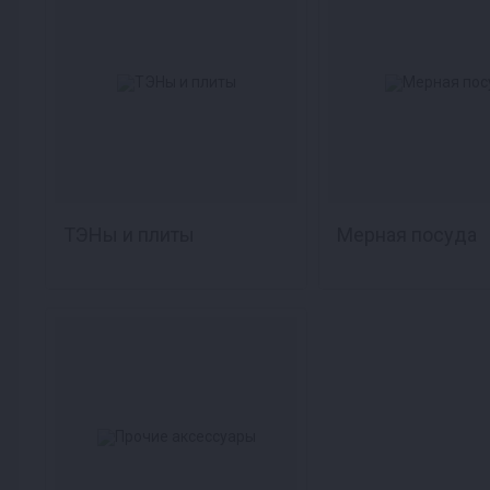
ТЭНы и плиты
Мерная посуда