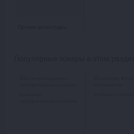
Прочие аксессуары
Популярные товары в этом разде
Бражные и
Аппараты с сухопа
ректификационные колонны