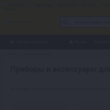
Чернянка
1 магазин
Доставка
Оплата
Расс
Каталог товаров
Акции
Самогон
Главная
Самогоноварение
»
Приборы и аксессуары дл
Аксессуары для нагрева самогонных аппаратов, замера к