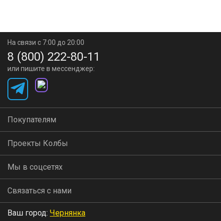
На связи с 7:00 до 20:00
8 (800) 222-80-11
или пишите в мессенджер:
Покупателям
Проекты Колбы
Мы в соцсетях
Связаться с нами
Ваш город:
Чернянка