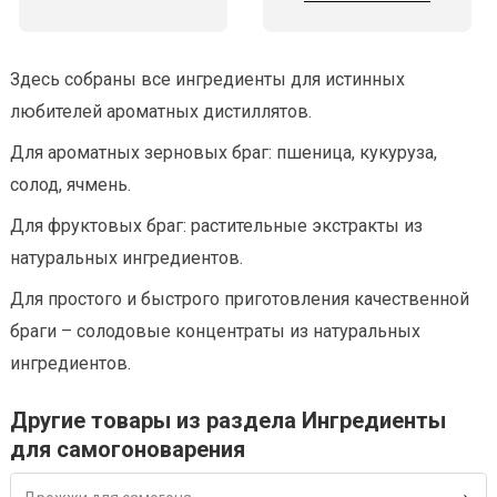
Здесь собраны все ингредиенты для истинных
любителей ароматных дистиллятов.
Для ароматных зерновых браг: пшеница, кукуруза,
солод, ячмень.
Для фруктовых браг: растительные экстракты из
натуральных ингредиентов.
Для простого и быстрого приготовления качественной
браги – солодовые концентраты из натуральных
ингредиентов.
Другие товары из раздела Ингредиенты
для самогоноварения