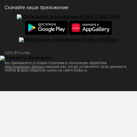
Скачайте наше приложение
2026 © Колба
Вы принимаете условия политики в отношении обработки
персональных данных
каждый раз, когда оставляете свои данные в
любой форме обратной связи на сайте kolba.ru.