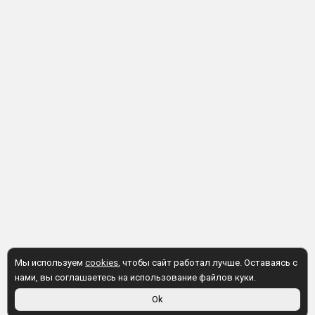
Мы используем
cookies
, чтобы сайт работал лучше. Оставаясь с
нами, вы соглашаетесь на использование файлов куки.
Ok