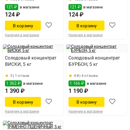
121 ₽
121 ₽
в магазине
в магазине
124 ₽
124 ₽
Наличие в магазине
Наличие в магазине
Солодовый концентрат
Солодовый концентрат
ВИСКИ, 5 кг
БУРБОН, 5 кг
5 |
1 отзыв
4.8 |
4 отзыва
1 362 ₽
1 166 ₽
в магазине
в магазине
1 390 ₽
1 190 ₽
Наличие в магазине
Наличие в магазине