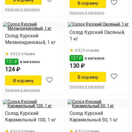
Наличие в магазине
Наличие в магазине
Солод Курский Овсяный,
Солод Курский
1 кг
Меланоидиновый, 1 кг
4.5 |
2 отзыва
4.5 |
2 отзыва
127 ₽
в магазине
121 ₽
в магазине
130 ₽
124 ₽
Наличие в магазине
Наличие в магазине
Солод Курский
Солод Курский
Карамельный 100, 1 кг
Карамельный 50, 1 кг
4.5 |
2 отзыва
4.5 |
2 отзыва