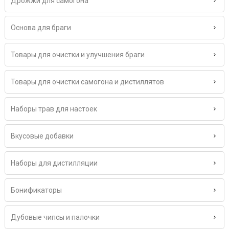
Дрожжи для самогона
Основа для браги
Товары для очистки и улучшения браги
Товары для очистки самогона и дистиллятов
Наборы трав для настоек
Вкусовые добавки
Наборы для дистилляции
Бонификаторы
Дубовые чипсы и палочки