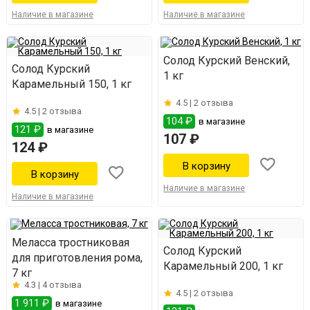
Наличие в магазине
Наличие в магазине
Солод Курский Венский,
Солод Курский
1 кг
Карамельный 150, 1 кг
4.5 |
2 отзыва
4.5 |
2 отзыва
104 ₽
в магазине
121 ₽
в магазине
107 ₽
124 ₽
Наличие в магазине
Наличие в магазине
Меласса тростниковая
Солод Курский
для приготовления рома,
Карамельный 200, 1 кг
7 кг
4.3 |
4 отзыва
4.5 |
2 отзыва
1 911 ₽
в магазине