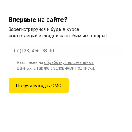
Впервые на сайте?
Зарегистрируйся и будь в курсе
новых акций и скидок на любимые товары!
Я согласен на
обработку персональных
данных
, а так же с условиями подписки.