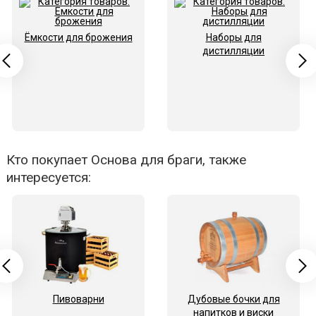
Ёмкости для брожения
Наборы для
дистилляции
Кто покупает Основа для браги, также
интересуется:
Пивоварни
Дубовые бочки для
напитков и виски