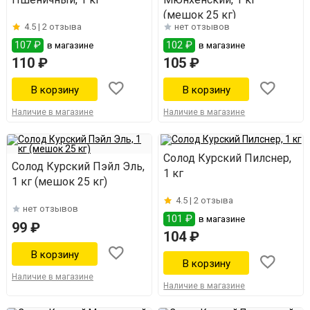
(мешок 25 кг)
4.5 |
2 отзыва
нет отзывов
107 ₽
102 ₽
в магазине
в магазине
110 ₽
105 ₽
Наличие в магазине
Наличие в магазине
Солод Курский Пилснер,
Солод Курский Пэйл Эль,
1 кг
1 кг (мешок 25 кг)
4.5 |
2 отзыва
нет отзывов
101 ₽
в магазине
99 ₽
104 ₽
Наличие в магазине
Наличие в магазине