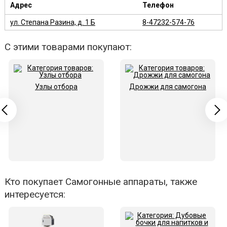
Адрес
Телефон
ул. Степана Разина, д. 1 Б
8-47232-574-76
С этими товарами покупают:
Узлы отбора
Дрожжи для самогона
Кто покупает Самогонные аппараты, также
интересуется: