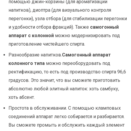
помощью джин-корзины (для ароматизации
напитков), диоптра (для визуального контроля
перегонки), узла отбора (для стабилизации перегонки
и удобности отбора фракций). Также
самогонный
аппарат с колонной
можно модернизировать под
приготовление чистейшего спирта.
Разнообразие напитков.
Самогонный аппарат
колонного типа
можно переоборудовать под
ректификацию, то есть под производство спирта 96,6
градусов. Это значит, что вы сможете приготовить
абсолютно любой элитный напиток: хоть самбуку,
хоть абсент.
Простота в обслуживании. С помощью кламповых
соединений аппарат легко собирается и разбирается.
Вы сможете промыть и обслужить каждый элемент