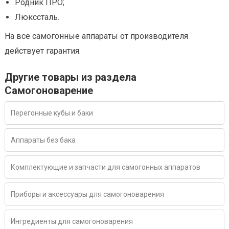
Родник ПРО;
Люкссталь.
На все самогонные аппараты от производителя
действует гарантия.
Другие товары из раздела
Самогоноварение
Перегонные кубы и баки
Аппараты без бака
Комплектующие и запчасти для самогонных аппаратов
Приборы и аксессуары для самогоноварения
Ингредиенты для самогоноварения