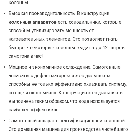
колонны.
Высокая производительность. В конструкции
колонных аппаратов
есть холодильники, которые
способны утилизировать мощность от
нагревательных элементов. Это позволяет гнать
быстро, - некоторые колонны выдают до 12 литров
самогона в час!
Мощное и экономичное охлаждение. Самогонные
аппараты с дефлегматором и холодильником
способны не только эффективно охлаждать систему,
но ещё и экономично. Конструкция холодильников
выполнена таким образом, что вода используется
наиболее эффективно.
Самогонный аппарат с ректификационной колонной.
Это домашняя машина для производства чистейшего