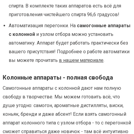
спирта. В комплекте таких аппаратов есть всё для
приготовления чистейшего спирта 96,6 градусов!
Автоматизация перегонки. На
самогонные аппараты
с колонной
и узлом отбора можно установить
автоматику. Аппарат будет работать практически без
вашего присутствия! Подробнее о работе автоматики
вы можете прочитать
в нашем материале
.
Колонные аппараты - полная свобода
Самогонные аппараты с колонной дают нам полную
свободу в творчестве. Мы можем готовить всё, что
душе угодно: самогон, ароматные дистилляты, виски,
коньяк, бренди и даже абсент! Если взять самогонный
аппарат колонного типа с узлом отбора - то с перегонкой
сможет справиться даже новичок - там всё интуитивно