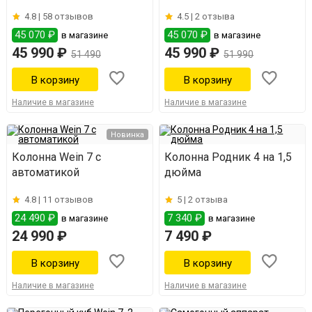
4.8 |
58 отзывов
4.5 |
2 отзыва
45 070 ₽
45 070 ₽
в магазине
в магазине
45 990 ₽
45 990 ₽
51 490
51 990
Наличие в магазине
Наличие в магазине
Новинка
Колонна Wein 7 с
Колонна Родник 4 на 1,5
автоматикой
дюйма
4.8 |
11 отзывов
5 |
2 отзыва
24 490 ₽
7 340 ₽
в магазине
в магазине
24 990 ₽
7 490 ₽
Наличие в магазине
Наличие в магазине