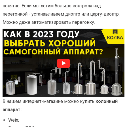
понятно. Если мы хотим больше контроля над
перегонкой - устанавливаем диоптр или царгу-диоптр.
Можно даже автоматизировать перегонку.
В нашем интернет-магазине можно купить
колонный
аппарат:
Wein;