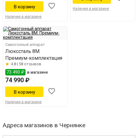
Наличие в магазине
Наличие в магазине
Самогонный аппарат
Люкссталь 8M.
Премиум-комплектация
4.8 |
58 отзывов
73 490 ₽
в магазине
74 990 ₽
Наличие в магазине
Адреса магазинов в Чернянке