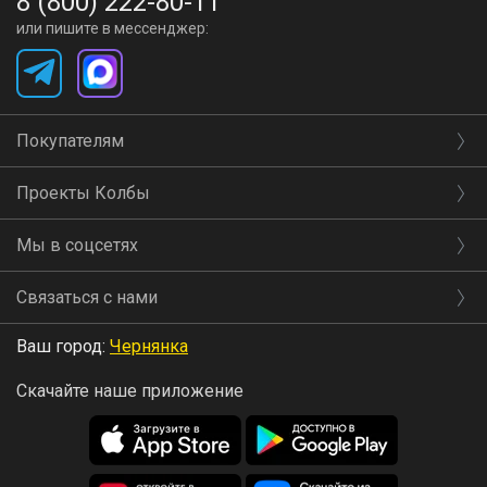
8 (800) 222-80-11
или пишите в мессенджер:
Покупателям
Проекты Колбы
Мы в соцсетях
Связаться с нами
Ваш город:
Чернянка
Скачайте наше приложение