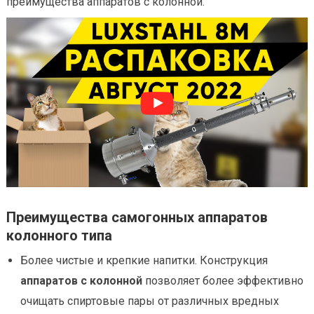
преимущества аппаратов с колонной.
Преимущества самогонных аппаратов
колонного типа
Более чистые и крепкие напитки. Конструкция
аппаратов с колонной
позволяет более эффективно
очищать спиртовые пары от различных вредных