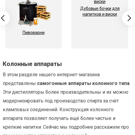
Дубовые бочки для
напитков и виски
Пивоварни
Колонные аппараты
В этом разделе нашего интернет-магазина
представлены
самогонные аппараты колонного типа
.
Эти дистилляторы более производительны и их можно
модернизировать под производство спирта за счёт
кламповых соединений. Конструкция колонного
аппарата позволяет получать ещё более чистые и
крепкие напитки. Сейчас мы подробнее расскажем про