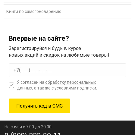
Книги по самогоноварению
Впервые на сайте?
Зарегистрируйся и будь в курсе
новых акций и скидок на любимые товары!
Я согласен на
обработку персональных
данных
, а так же с условиями подписки.
На связи с 7:00 до 20:00