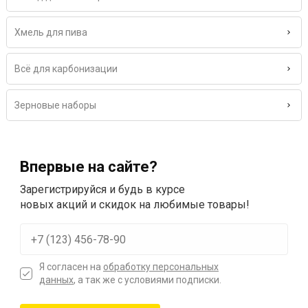
Хмель для пива
Всё для карбонизации
Зерновые наборы
Впервые на сайте?
Зарегистрируйся и будь в курсе
новых акций и скидок на любимые товары!
Я согласен на
обработку персональных
данных
, а так же с условиями подписки.