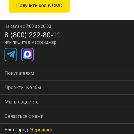
На связи с 7:00 до 20:00
8 (800) 222-80-11
или пишите в мессенджер:
Покупателям
Проекты Колбы
Мы в соцсетях
Связаться с нами
Ваш город:
Чернянка