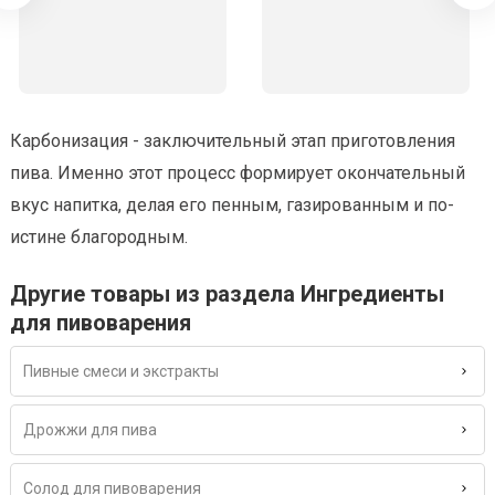
Карбонизация - заключительный этап приготовления
пива. Именно этот процесс формирует окончательный
вкус напитка, делая его пенным, газированным и по-
истине благородным.
Другие товары из раздела Ингредиенты
для пивоварения
Пивные смеси и экстракты
Дрожжи для пива
Солод для пивоварения