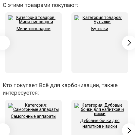
С этими товарами покупают:
Мини-пивоварни
Бутылки
Кто покупает Всё для карбонизации, также
интересуется:
Самогонные аппараты
Дубовые бочки для
напитков и виски