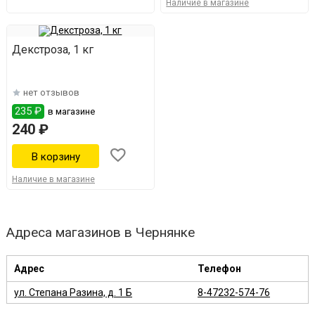
Наличие в магазине
Декстроза, 1 кг
нет отзывов
235 ₽
в магазине
240 ₽
Наличие в магазине
Адреса магазинов в Чернянке
Адрес
Телефон
ул. Степана Разина, д. 1 Б
8-47232-574-76