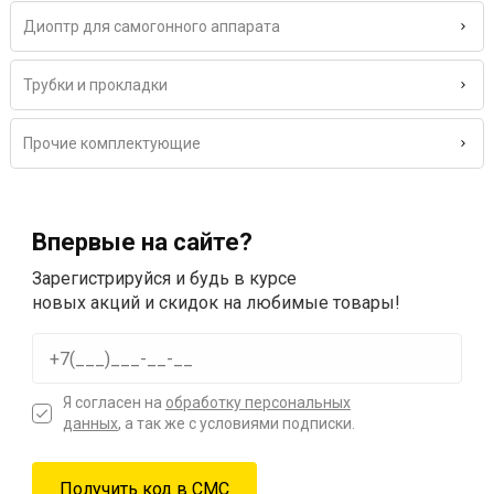
Диоптр для самогонного аппарата
Трубки и прокладки
Прочие комплектующие
Впервые на сайте?
Зарегистрируйся и будь в курсе
новых акций и скидок на любимые товары!
Я согласен на
обработку персональных
данных
, а так же с условиями подписки.