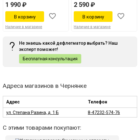
1 990 ₽
2 590 ₽
Наличие в магазине
Наличие в магазине
Не знаешь какой дефлегматор выбрать? Наш
эксперт поможет!
Бесплатная консультация
Адреса магазинов в Чернянке
Адрес
Телефон
ул. Степана Разина, д. 1 Б
8-47232-574-76
С этими товарами покупают: