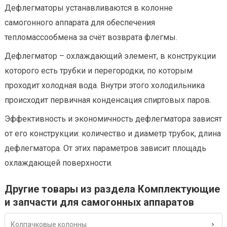
Дефлегматоры устанавливаются в колонне
самогонного аппарата для обеспечения
тепломассообмена за счёт возврата флегмы.
Дефлегматор – охлаждающий элемент, в конструкции
которого есть трубки и перегородки, по которым
проходит холодная вода. Внутри этого холодильника
происходит первичная конденсация спиртовых паров.
Эффективность и экономичность дефлегматора зависят
от его конструкции: количество и диаметр трубок, длина
дефлегматора. От этих параметров зависит площадь
охлаждающей поверхности.
Другие товары из раздела Комплектующие
и запчасти для самогонных аппаратов
Колпачковые колонны