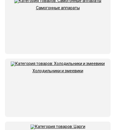
Самогонные аппараты
Холодильники и змеевики