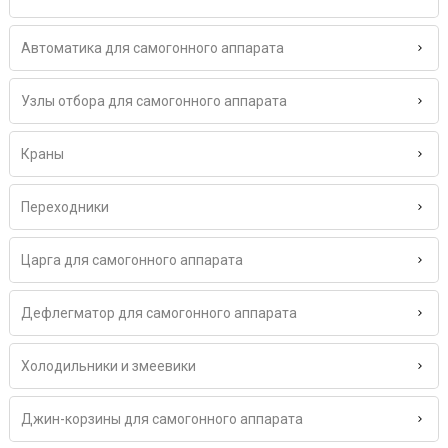
Автоматика для самогонного аппарата
Узлы отбора для самогонного аппарата
Краны
Переходники
Царга для самогонного аппарата
Дефлегматор для самогонного аппарата
Холодильники и змеевики
Джин-корзины для самогонного аппарата