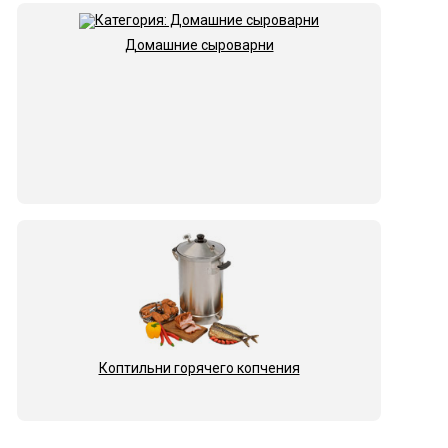
Домашние сыроварни
Коптильни горячего копчения