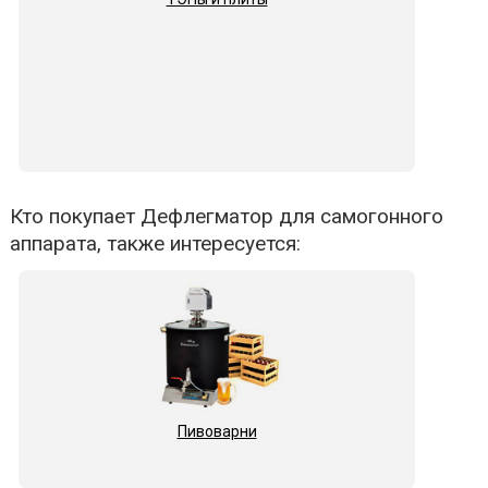
Кто покупает Дефлегматор для самогонного
аппарата, также интересуется:
Пивоварни