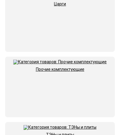
Царги
Прочие комплектующие
ТЭНы и плиты