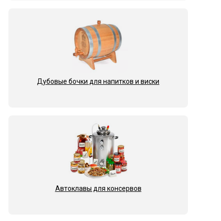
Дубовые бочки для напитков и виски
Автоклавы для консервов