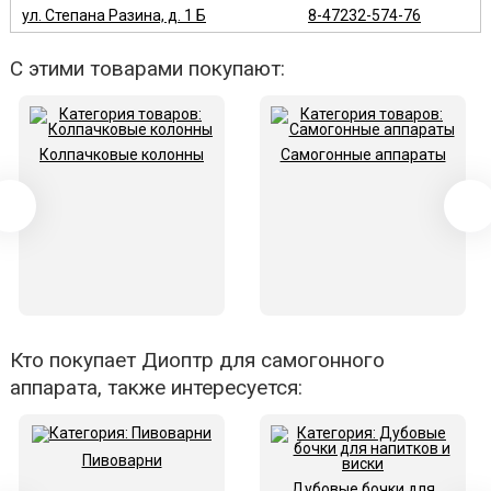
ул. Степана Разина, д. 1 Б
8-47232-574-76
С этими товарами покупают:
Колпачковые колонны
Самогонные аппараты
Кто покупает Диоптр для самогонного
аппарата, также интересуется:
Пивоварни
Дубовые бочки для