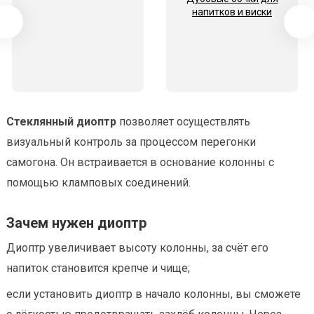
напитков и виски
Стеклянный диоптр
позволяет осуществлять
визуальный контроль за процессом перегонки
самогона. Он встраивается в основание колонны с
помощью кламповых соединений.
Зачем нужен диоптр
Диоптр увеличивает высоту колонны, за счёт его
напиток становится крепче и чище;
если установить диоптр в начало колонны, вы сможете