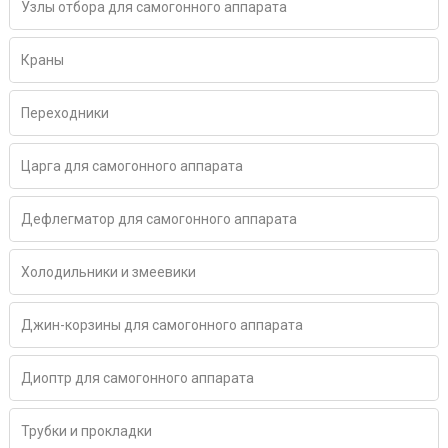
Узлы отбора для самогонного аппарата
Краны
Переходники
Царга для самогонного аппарата
Дефлегматор для самогонного аппарата
Холодильники и змеевики
Джин-корзины для самогонного аппарата
Диоптр для самогонного аппарата
Трубки и прокладки