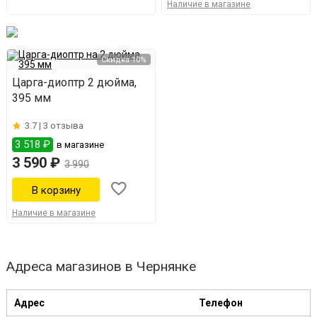
Наличие в магазине
Скидка 10%
Царга-диоптр 2 дюйма,
395 мм
3.7 |
3 отзыва
3 518 ₽
в магазине
3 590 ₽
3 990
Наличие в магазине
Адреса магазинов в Чернянке
Адрес
Телефон