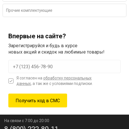
Прочие комплектующие
Впервые на сайте?
Зарегистрируйся и будь в курсе
новых акций и скидок на любимые товары!
Я согласен на
обработку персональных
данных
, а так же с условиями подписки.
На связи с 7:00 до 20:00