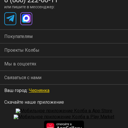
8 (800) 222-80-11
или пишите в мессенджер:
Покупателям
Проекты Колбы
Мы в соцсетях
Связаться с нами
Ваш город:
Чернянка
Скачайте наше приложение