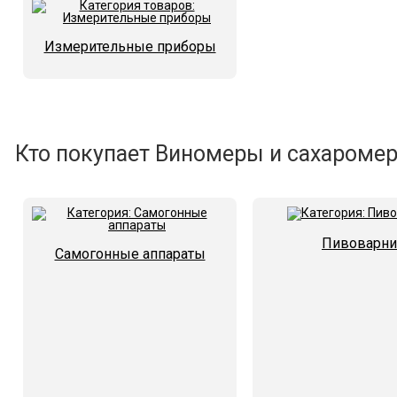
Измерительные приборы
Кто покупает Виномеры и сахаромер
Пивоварни
Самогонные аппараты