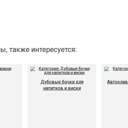
ы, также интересуется:
Дубовые бочки для
Автоклав
напитков и виски