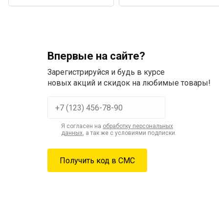
Впервые на сайте?
Зарегистрируйся и будь в курсе
новых акций и скидок на любимые товары!
Я согласен на
обработку персональных
данных
, а так же с условиями подписки.