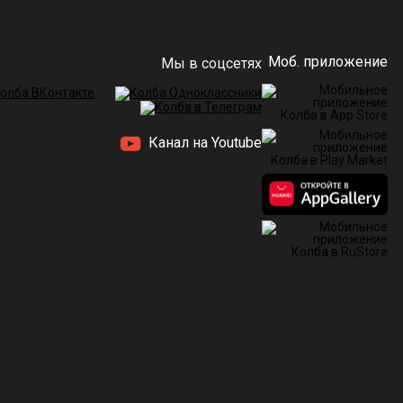
Моб. приложение
Мы в соцсетях
Канал на Youtube