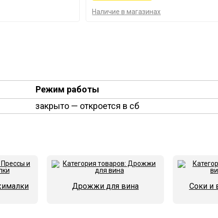
Наличие в магазинах
Режим работы
закрыто
— откроется в сб
жималки
Дрожжи для вина
Соки и