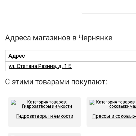
Адреса магазинов в Чернянке
Адрес
ул. Степана Разина, д. 1 Б
С этими товарами покупают:
Гидрозатворы и ёмкости
Прессы и соковы