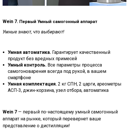
Wein 7.
Первый Умный самогонный аппарат
Умные знают, что выбирают!
Умная автоматика.
Гарантирует качественный
продукт без вредных примесей
Умный контроль.
Все параметры процесса
самогоноварения всегда под рукой, в вашем
смартфоне
Умная комплектация.
2 кг СПН, 2 царги, ареометры
АСП‑3, джин‑корзина, узел отбора, автоматика
Wein 7
— первый по-настоящему умный самогонный
аппарат на рынке, который перевернет ваше
представление о дистилляции!