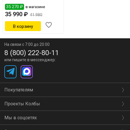
35 270 ₽
в магазине
35 990 ₽
41 980
На связи с 7:00 до 20:00
8 (800) 222-80-11
или пишите в мессенджер:
Покупателям
Проекты Колбы
Мы в соцсетях