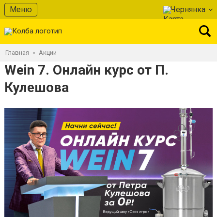
Меню
Чернянка
Главная
Акции
»
Wein 7. Онлайн курс от П.
Кулешова