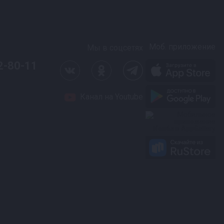
Моб. приложение
Мы в соцсетях
2-80-11
Канал на Youtube