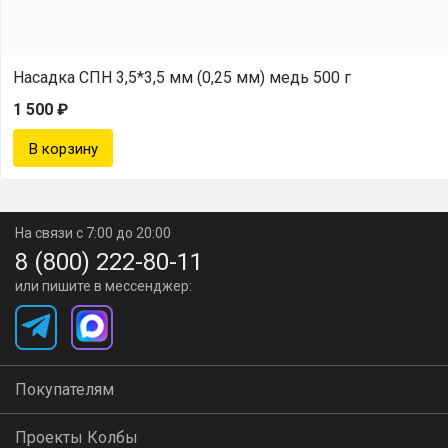
Насадка СПН 3,5*3,5 мм (0,25 мм) медь 500 г
1 500 ₽
На связи с 7:00 до 20:00
8 (800) 222-80-11
или пишите в мессенджер:
Покупателям
Проекты Колбы