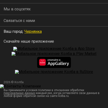
Мы в соцсетях
Связаться с нами
Ваш город:
Чернянка
Скачайте наше приложение
2026 © Колба
Вы принимаете условия политики в отношении обработки
персональных данных
каждый раз, когда оставляете свои данные в
любой форме обратной связи на сайте kolba.ru.