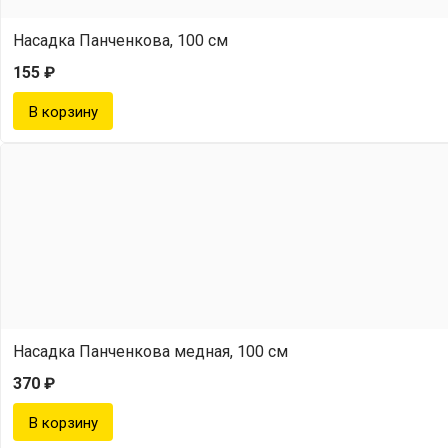
Насадка Панченкова, 100 см
155 ₽
Насадка Панченкова медная, 100 см
370 ₽