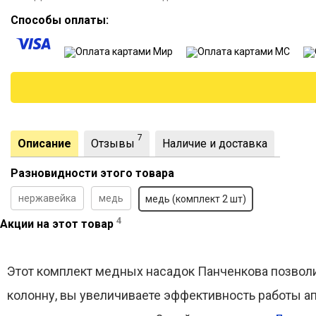
Способы оплаты:
7
Описание
Отзывы
Наличие и доставка
Разновидности этого товара
нержавейка
медь
медь (комплект 2 шт)
4
Акции на этот товар
Этот комплект медных насадок Панченкова позволит
колонну, вы увеличиваете эффективность работы ап