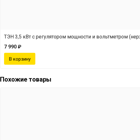
ТЭН 3,5 кВт с регулятором мощности и вольтметром (не
7 990 ₽
Похожие товары