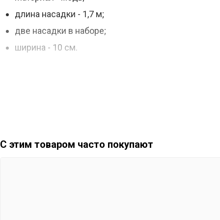
длина насадки - 1,7 м;
две насадки в наборе;
ширина - 10 см.
С этим товаром часто покупают