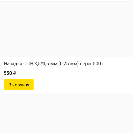
Насадка СПН 3,5*3,5 мм (0,25 мм) нерж 500 г
550 ₽